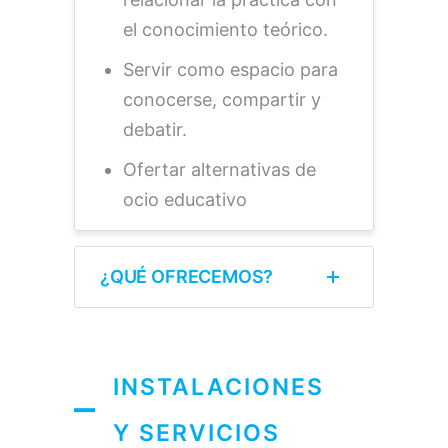
el conocimiento teórico.
Servir como espacio para
conocerse, compartir y
debatir.
Ofertar alternativas de
ocio educativo
¿QUÉ OFRECEMOS?
INSTALACIONES
Y SERVICIOS