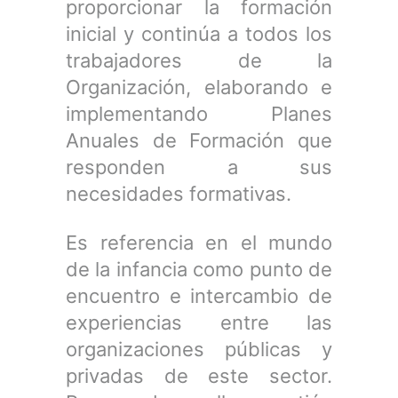
proporcionar la formación
inicial y continúa a todos los
trabajadores de la
Organización, elaborando e
implementando Planes
Anuales de Formación que
responden a sus
necesidades formativas.
Es referencia en el mundo
de la infancia como punto de
encuentro e intercambio de
experiencias entre las
organizaciones públicas y
privadas de este sector.