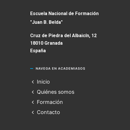
Escuela Nacional de Formación
"Juan B. Belda"
Cruz de Piedra del Albaicín, 12
18010 Granada
España
NAVEGA EN ACADEMIASOS
Inicio
Quiénes somos
Formación
Contacto