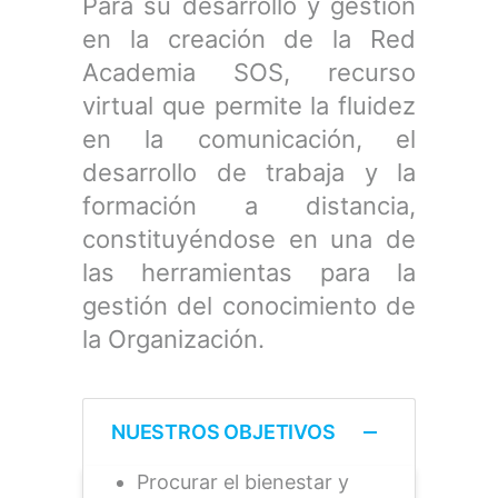
Para su desarrollo y gestión
en la creación de la Red
Academia SOS, recurso
virtual que permite la fluidez
en la comunicación, el
desarrollo de trabaja y la
formación a distancia,
constituyéndose en una de
las herramientas para la
gestión del conocimiento de
la Organización.
NUESTROS OBJETIVOS
Procurar el bienestar y