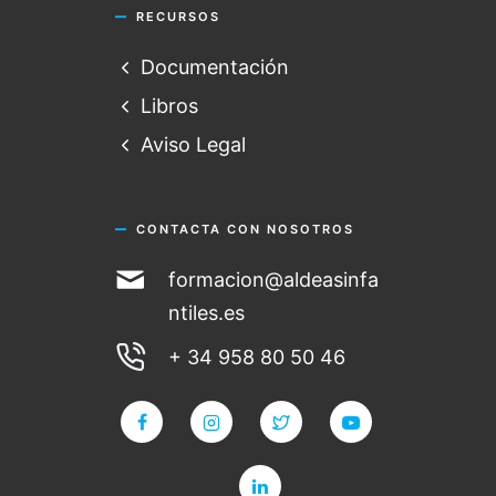
RECURSOS
Documentación
Libros
Aviso Legal
CONTACTA CON NOSOTROS
formacion@aldeasinfa
ntiles.es
+ 34 958 80 50 46