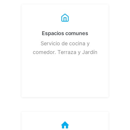
Espacios comunes
Servicio de cocina y
comedor.
Terraza y Jardín