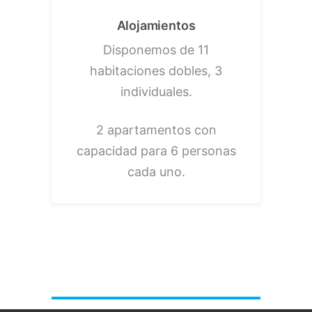
Alojamientos
Disponemos de 11
habitaciones dobles, 3
individuales.
2 apartamentos con
capacidad para 6 personas
cada uno.