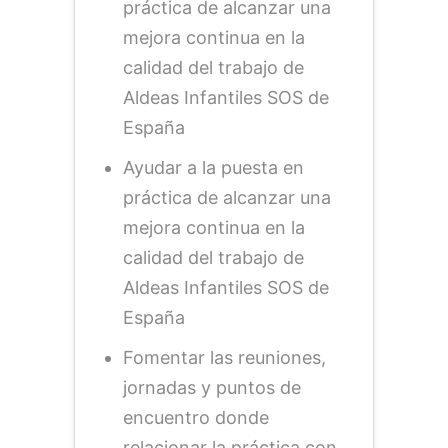
práctica de alcanzar una
mejora continua en la
calidad del trabajo de
Aldeas Infantiles SOS de
España
Ayudar a la puesta en
práctica de alcanzar una
mejora continua en la
calidad del trabajo de
Aldeas Infantiles SOS de
España
Fomentar las reuniones,
jornadas y puntos de
encuentro donde
relacionar la práctica con