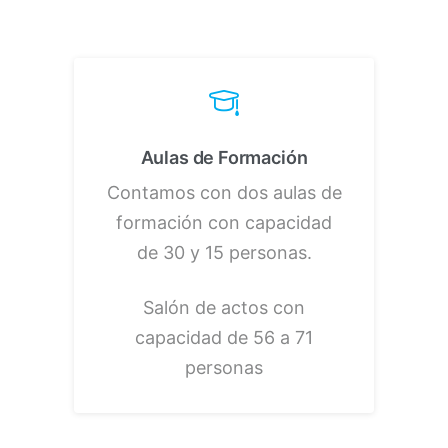
Aulas de Formación
Contamos con dos aulas de
formación con capacidad
de 30 y 15 personas.
Salón de actos con
capacidad de
56 a 71
personas