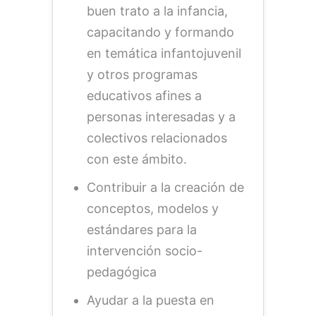
buen trato a la infancia,
capacitando y formando
en temática infantojuvenil
y otros programas
educativos afines a
personas interesadas y a
colectivos relacionados
con este ámbito.
Contribuir a la creación de
conceptos, modelos y
estándares para la
intervención socio-
pedagógica
Ayudar a la puesta en