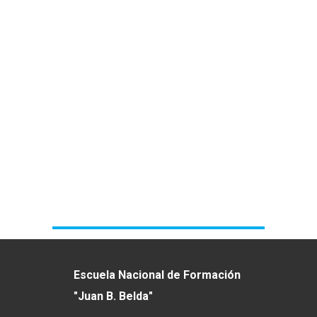
Escuela Nacional de Formación
"Juan B. Belda"