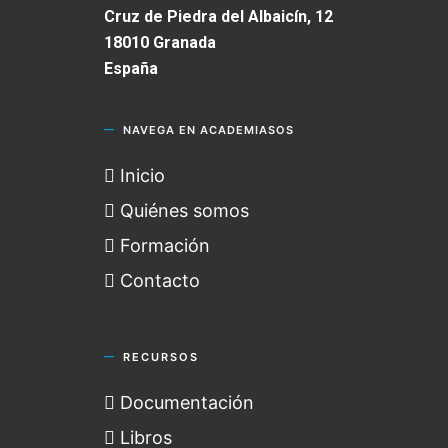
Cruz de Piedra del Albaicín, 12
18010 Granada
España
NAVEGA EN ACADEMIASOS
Inicio
Quiénes somos
Formación
Contacto
RECURSOS
Documentación
Libros