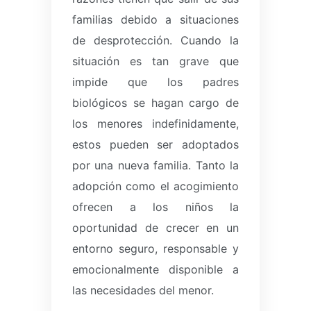
familias debido a situaciones
de desprotección.
Cuando la
situación es tan grave que
impide que los padres
biológicos se hagan cargo de
los menores indefinidamente,
estos pueden ser adoptados
por una nueva familia.
Tanto la
adopción como el acogimiento
ofrecen a los niños la
oportunidad de crecer en un
entorno seguro, responsable y
emocionalmente disponible a
las necesidades del menor.