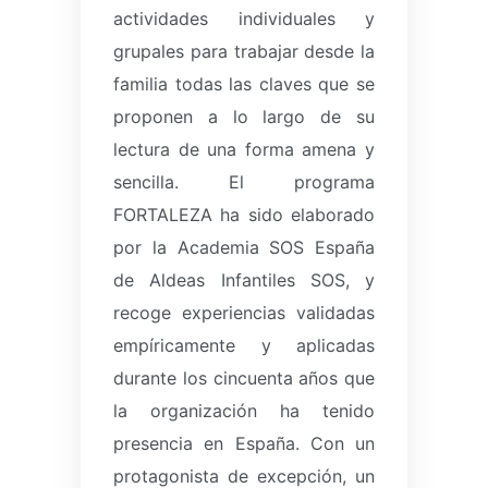
actividades individuales y
grupales para trabajar desde la
familia todas las claves que se
proponen a lo largo de su
lectura de una forma amena y
sencilla.
El programa
FORTALEZA ha sido elaborado
por la Academia SOS España
de Aldeas Infantiles SOS, y
recoge experiencias validadas
empíricamente y aplicadas
durante los cincuenta años que
la organización ha tenido
presencia en España.
Con un
protagonista de excepción, un