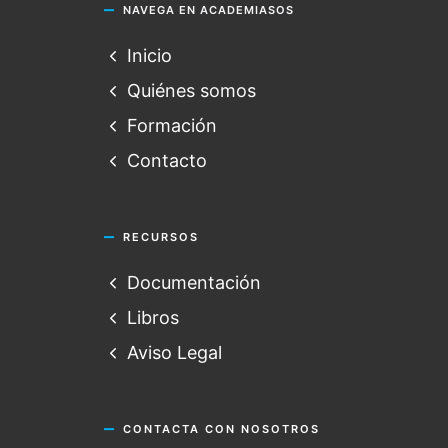
NAVEGA EN ACADEMIASOS
Inicio
Quiénes somos
Formación
Contacto
RECURSOS
Documentación
Libros
Aviso Legal
CONTACTA CON NOSOTROS