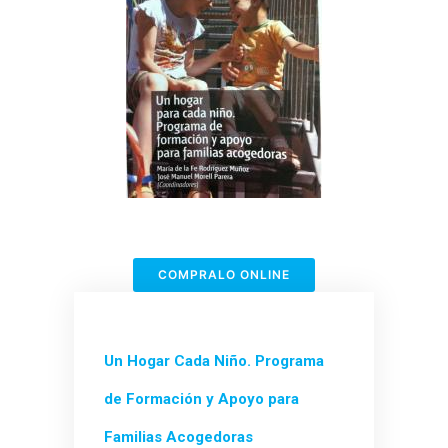
COMPRALO ONLINE
Un Hogar Cada Niño.
Programa
de Formación y Apoyo para
Familias Acogedoras