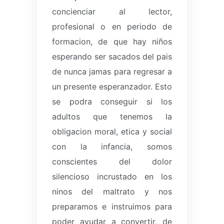
concienciar al lector,
profesional o en periodo de
formacion, de que hay niños
esperando ser sacados del pais
de nunca jamas para regresar a
un presente esperanzador.
Esto
se podra conseguir si los
adultos que tenemos la
obligacion moral, etica y social
con la infancia, somos
conscientes del dolor
silencioso incrustado en los
ninos del maltrato y nos
preparamos e instruimos para
poder ayudar a convertir, de