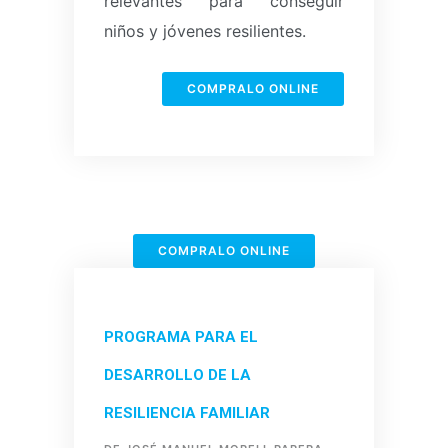
relevantes para conseguir
niños y jóvenes resilientes.
COMPRALO ONLINE
COMPRALO ONLINE
PROGRAMA PARA EL
DESARROLLO DE LA
RESILIENCIA FAMILIAR