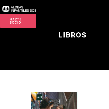
HAZTE
SOCIO
LIBROS