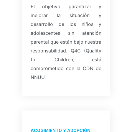
El objetivo: garantizar y
mejorar la situación y
desarrollo de los niños y
adolescentes sin atención
parental que están bajo nuestra
responsabilidad.
Q4C (Quality
for Children) está
comprometido con la CDN de
NNUU.
ACOGIMIENTO Y ADOPCIÓN: