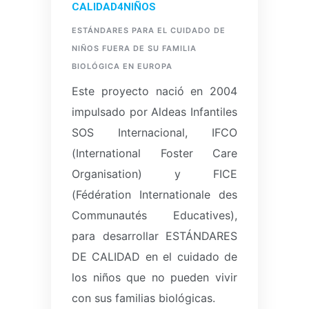
CALIDAD4NIÑOS
ESTÁNDARES PARA EL CUIDADO DE
NIÑOS FUERA DE SU FAMILIA
BIOLÓGICA EN EUROPA
Este proyecto nació en 2004
impulsado por Aldeas Infantiles
SOS Internacional, IFCO
(International Foster Care
Organisation) y FICE
(Fédération Internationale des
Communautés Educatives),
para desarrollar ESTÁNDARES
DE CALIDAD en el cuidado de
los niños que no pueden vivir
con sus familias biológicas.