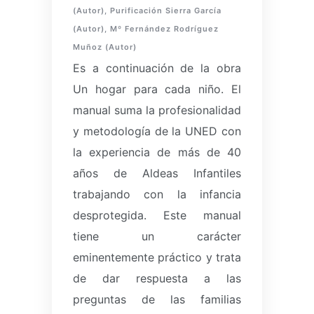
(Autor), Purificación Sierra García
(Autor), Mº Fernández Rodríguez
Muñoz (Autor)
Es a continuación de la obra
Un hogar para cada niño.
El
manual suma la profesionalidad
y metodología de la UNED con
la experiencia de más de 40
años de Aldeas Infantiles
trabajando con la infancia
desprotegida.
Este manual
tiene un carácter
eminentemente práctico y trata
de dar respuesta a las
preguntas de las familias