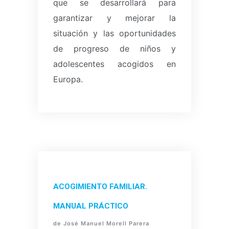
que se desarrollará para
garantizar y mejorar la
situación y las oportunidades
de progreso de niños y
adolescentes acogidos en
Europa.
ACOGIMIENTO FAMILIAR.
MANUAL PRÁCTICO
de José Manuel Morell Parera