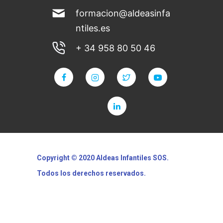
formacion@aldeasinfa
ntiles.es
+ 34 958 80 50 46
Copyright © 2020 Aldeas Infantiles SOS.
Todos los
derechos
reservados.