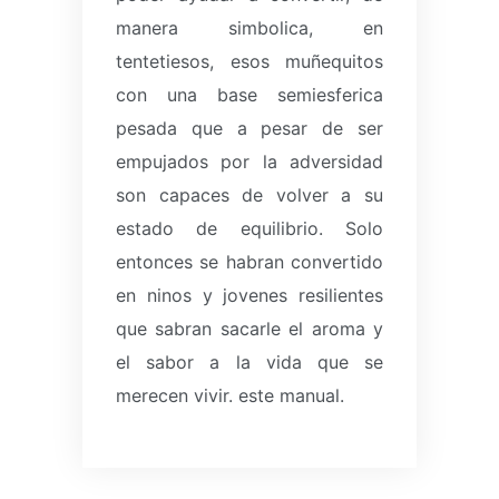
manera simbolica, en
tentetiesos, esos muñequitos
con una base semiesferica
pesada que a pesar de ser
empujados por la adversidad
son capaces de volver a su
estado de equilibrio.
Solo
entonces se habran convertido
en ninos y jovenes resilientes
que sabran sacarle el aroma y
el sabor a la vida que se
merecen vivir.
este manual.