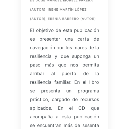
DE JOSÉ MANUEL MORELL PARERA
(AUTOR), IRENE MARTÍN LÓPEZ
(AUTOR), ERENIA BARRERO (AUTOR)
El objetivo de esta publicación
es presentar una carta de
navegación por los mares de la
resiliencia y que suponga un
paso más que nos permita
arribar al puerto de la
resiliencia familiar.
En el libro
se presenta un programa
práctico, cargado de recursos
aplicados.
En el CD que
acompaña a esta publicación
se encuentran más de sesenta