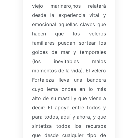
viejo marinero,
nos relatará
desde la experiencia vital y
emocional aquellas claves que
hacen que los veleros
familiares puedan sortear los
golpes de mar y temporales
(los inevitables malos
momentos de la vida).
El velero
Fortaleza lleva una bandera
cuyo lema ondea en lo más
alto de su mástil y que viene a
decir: El apoyo entre todos y
para todos, aquí y ahora, y que
sintetiza todos los recursos
que desde cualquier tipo de