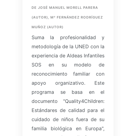
DE JOSÉ MANUEL MORELL PARERA
(AUTOR), Mº FERNÁNDEZ RODRÍGUEZ
MUÑOZ (AUTOR)
Suma la profesionalidad y
metodología de la UNED con la
experiencia de Aldeas Infantiles
SOS en su modelo de
reconocimiento familiar con
apoyo organizativo.
Este
programa se basa en el
documento "Quality4Children:
Estándares de calidad para el
cuidado de niños fuera de su
familia biológica en Europa",