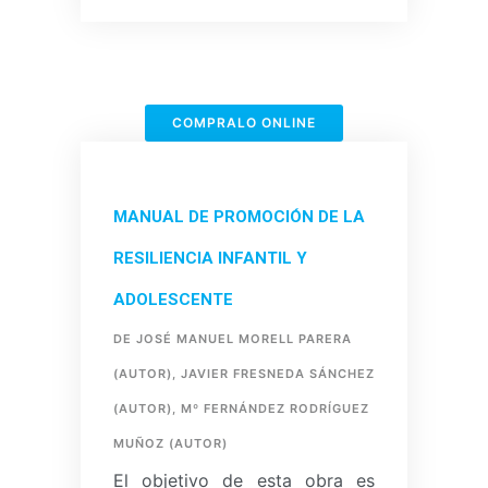
COMPRALO ONLINE
MANUAL DE PROMOCIÓN DE LA
RESILIENCIA INFANTIL Y
ADOLESCENTE
DE JOSÉ MANUEL MORELL PARERA
(AUTOR), JAVIER FRESNEDA SÁNCHEZ
(AUTOR), Mº FERNÁNDEZ RODRÍGUEZ
MUÑOZ (AUTOR)
El objetivo de esta obra es