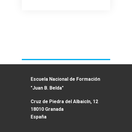
Escuela Nacional de Formación
"Juan B. Belda"
Cruz de Piedra del Albaicín, 12
18010 Granada
España