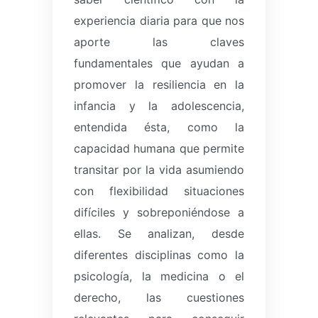
experiencia diaria para que nos
aporte las claves
fundamentales que ayudan a
promover la resiliencia en la
infancia y la adolescencia,
entendida ésta, como la
capacidad humana que permite
transitar por la vida asumiendo
con flexibilidad situaciones
difíciles y sobreponiéndose a
ellas.
Se analizan, desde
diferentes disciplinas como la
psicología, la medicina o el
derecho, las cuestiones