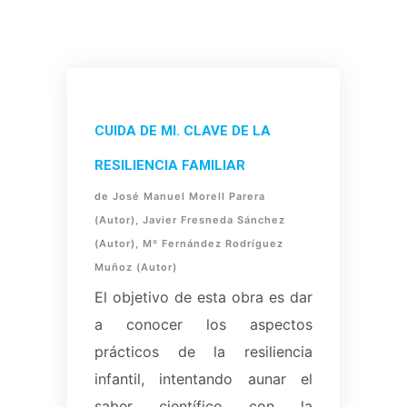
CUIDA DE MI.
CLAVE DE LA
RESILIENCIA FAMILIAR
de José Manuel Morell Parera
(Autor), Javier Fresneda Sánchez
(Autor), Mº Fernández Rodríguez
Muñoz (Autor)
El objetivo de esta obra es dar
a conocer los aspectos
prácticos de la resiliencia
infantil, intentando aunar el
saber científico con la