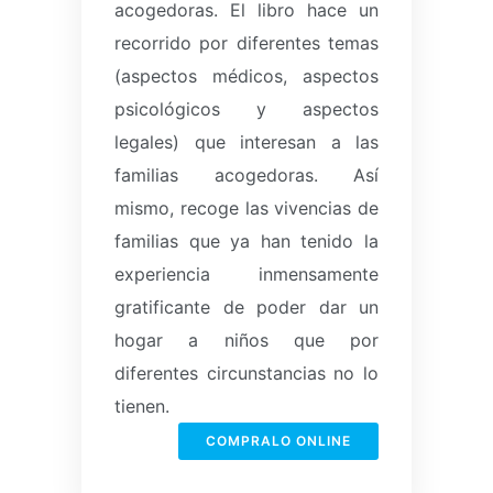
acogedoras.
El libro hace un
recorrido por diferentes temas
(aspectos médicos, aspectos
psicológicos y aspectos
legales) que interesan a las
familias acogedoras.
Así
mismo, recoge las vivencias de
familias que ya han tenido la
experiencia inmensamente
gratificante de poder dar un
hogar a niños que por
diferentes circunstancias no lo
tienen.
COMPRALO ONLINE