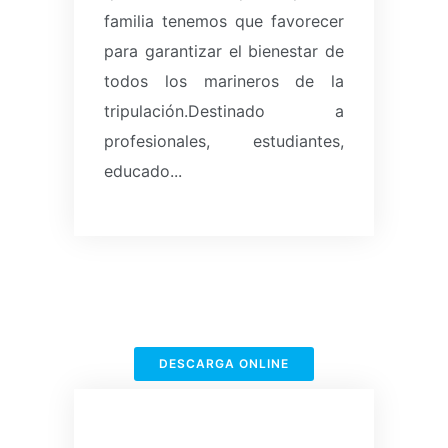
familia tenemos que favorecer
para garantizar el bienestar de
todos los marineros de la
tripulación.Destinado a
profesionales, estudiantes,
educado...
DESCARGA ONLINE