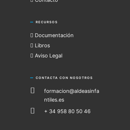
RECURSOS
Documentación
Libros
Aviso Legal
CONTACTA CON NOSOTROS
formacion@aldeasinfa
ntiles.es
+ 34 958 80 50 46