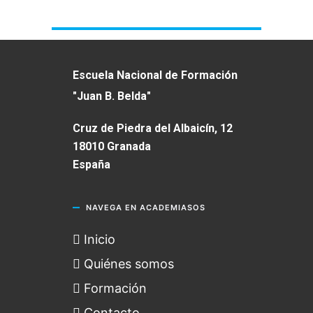
Escuela Nacional de Formación
"Juan B. Belda"
Cruz de Piedra del Albaicín, 12
18010 Granada
España
NAVEGA EN ACADEMIASOS
Inicio
Quiénes somos
Formación
Contacto