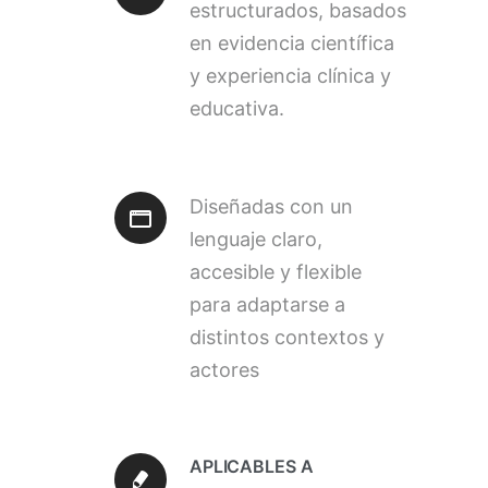
estructurados
, basados
en
evidencia
científica
y
experiencia clínica y
educativa
.
Diseñadas con un
lenguaje claro,
accesible y flexible
para
adaptarse a
distintos contextos y
actores
APLICABLES A