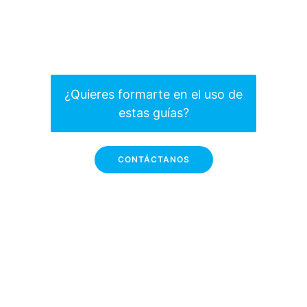
¿Quieres formarte en el uso de
estas guías?
CONTÁCTANOS