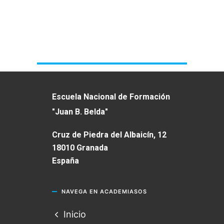
Escuela Nacional de Formación
"Juan B. Belda"
Cruz de Piedra del Albaicín, 12
18010 Granada
España
NAVEGA EN ACADEMIASOS
Inicio