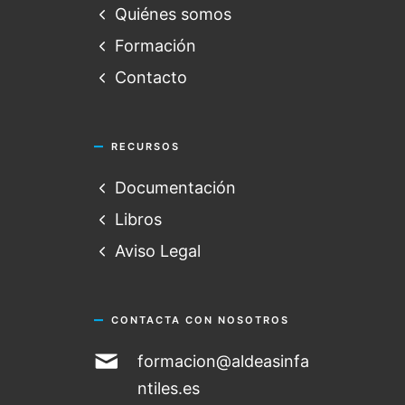
Quiénes somos
Formación
Contacto
RECURSOS
Documentación
Libros
Aviso Legal
CONTACTA CON NOSOTROS
formacion@aldeasinfa
ntiles.es