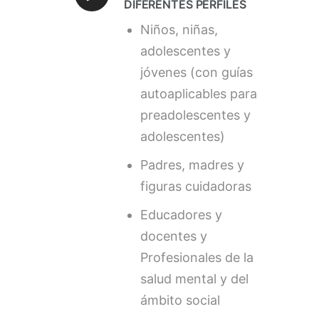
DIFERENTES PERFILES
Niños, niñas,
adolescentes y
jóvenes (con guías
autoaplicables para
preadolescentes y
adolescentes)​
Padres, madres y
figuras cuidadoras​
Educadores y
docentes y
Profesionales de la
salud mental y del
ámbito social​